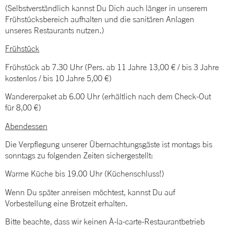
(Selbstverständlich kannst Du Dich auch länger in unserem
Frühstücksbereich aufhalten und die sanitären Anlagen
unseres Restaurants nutzen.)
Frühstück
Frühstück ab 7.30 Uhr (Pers. ab 11 Jahre 13,00 € / bis 3 Jahre
kostenlos / bis 10 Jahre 5,00 €)
Wandererpaket ab 6.00 Uhr (erhältlich nach dem Check-Out
für 8,00 €)
Abendessen
Die Verpflegung unserer Übernachtungsgäste ist montags bis
sonntags zu folgenden Zeiten sichergestellt:
Warme Küche bis 19.00 Uhr (Küchenschluss!)
Wenn Du später anreisen möchtest, kannst Du auf
Vorbestellung eine Brotzeit erhalten.
Bitte beachte, dass wir keinen À-la-carte-Restaurantbetrieb