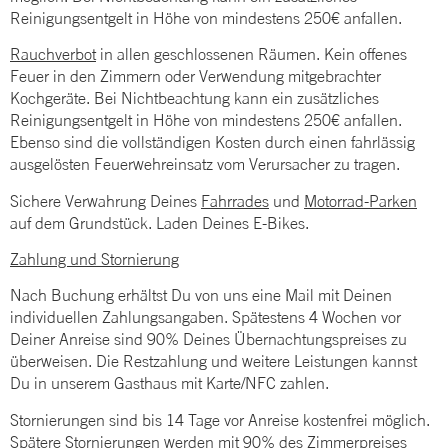
Reinigungsentgelt in Höhe von mindestens 250€ anfallen.
Rauchverbot
in allen geschlossenen Räumen. Kein offenes
Feuer in den Zimmern oder Verwendung mitgebrachter
Kochgeräte. Bei Nichtbeachtung kann ein zusätzliches
Reinigungsentgelt in Höhe von mindestens 250€ anfallen.
Ebenso sind die vollständigen Kosten durch einen fahrlässig
ausgelösten Feuerwehreinsatz vom Verursacher zu tragen.
Sichere Verwahrung Deines
Fahrrades
und
Motorrad-Parken
auf dem Grundstück. Laden Deines E-Bikes.
Zahlung und Stornierung
Nach Buchung erhältst Du von uns eine Mail mit Deinen
individuellen Zahlungsangaben. Spätestens 4 Wochen vor
Deiner Anreise sind 90% Deines Übernachtungspreises zu
überweisen. Die Restzahlung und weitere Leistungen kannst
Du in unserem Gasthaus mit Karte/NFC zahlen.
Stornierungen sind bis 14 Tage vor Anreise kostenfrei möglich.
Spätere Stornierungen werden mit 90% des Zimmerpreises