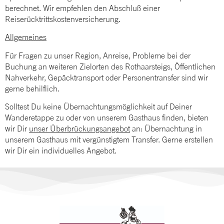
berechnet. Wir empfehlen den Abschluß einer
Reiserücktrittskostenversicherung.
Allgemeines
Für Fragen zu unser Region, Anreise, Probleme bei der
Buchung an weiteren Zielorten des Rothaarsteigs, Öffentlichen
Nahverkehr, Gepäcktransport oder Personentransfer sind wir
gerne behilflich.
Solltest Du keine Übernachtungsmöglichkeit auf Deiner
Wanderetappe zu oder von unserem Gasthaus finden, bieten
wir Dir
unser Überbrückungsangebot
an: Übernachtung in
unserem Gasthaus mit vergünstigtem Transfer. Gerne erstellen
wir Dir ein individuelles Angebot.